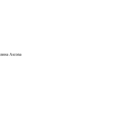
азина Ascona