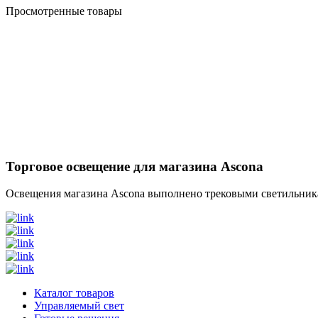
Просмотренные товары
Торговое освещение для магазина Ascona
Освещения магазина Ascona выполнено трековыми светильника
Каталог товаров
Управляемый свет