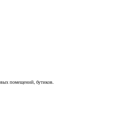
овых помещений, бутиков.