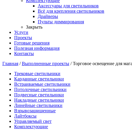
Комплектующие
Аксессуары для светильников
Всё для крепления светильников
Драйверы
Пульты диммирования
Закрыть
Услуги
Проекты
Готовые решения
Полезная информация
Контакты
Главная
/
Выполненные проекты
/
Торговое освещение для маг
Трековые светильники
Карданные светильники
Встраиваемые светильники
Потолочные светильники
Подвесные светильники
Накладные светильники
Линейные светильники
Взрывозащищенные
Лайтбоксы
Управляемый свет
Комплектующие