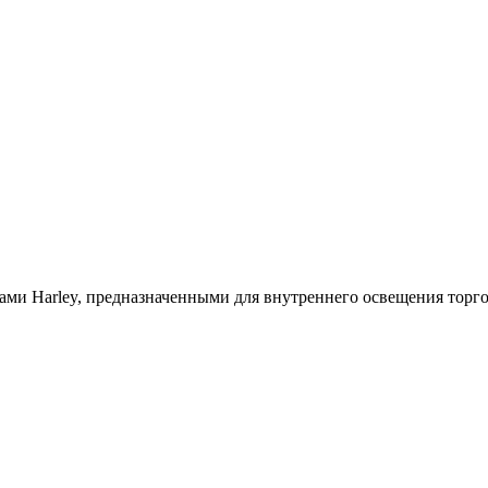
ми Harley, предназначенными для внутреннего освещения торг