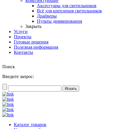
Комплектующие
Аксессуары для светильников
Всё для крепления светильников
Драйверы
Пульты диммирования
Закрыть
Услуги
Проекты
Готовые решения
Полезная информация
Контакты
Поиск
Введите запрос:
Каталог товаров