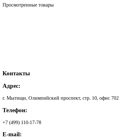
Просмотренные товары
Контакты
Адрес:
г. Мытищи, Олимпийский проспект, стр. 10, офис 702
Телефон:
+7 (499) 110-17-78
E-mail: