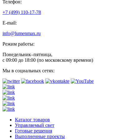
Телефон:
+7 (499) 110-17-78
E-mail:
info@lumenmax.ru
Режим работы:
Понедельник–пятница,
с 09:00 до 18:00 (по московскому времени)
Мы в социальных сетях:
Каталог товаров
Управляемый свет
Готовые решения
Выполненные проекты