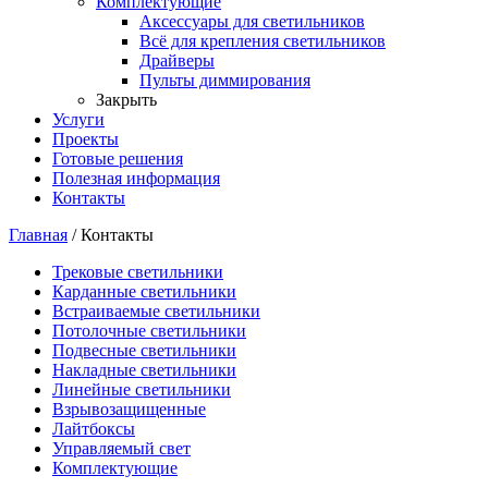
Комплектующие
Аксессуары для светильников
Всё для крепления светильников
Драйверы
Пульты диммирования
Закрыть
Услуги
Проекты
Готовые решения
Полезная информация
Контакты
Главная
/
Контакты
Трековые светильники
Карданные светильники
Встраиваемые светильники
Потолочные светильники
Подвесные светильники
Накладные светильники
Линейные светильники
Взрывозащищенные
Лайтбоксы
Управляемый свет
Комплектующие