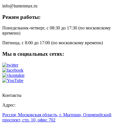
info@lumenmax.ru
Режим работы:
Понедельник-четверг, с 08:30 до 17:30 (по московскому
времени)
Пятница, с 8:00 до 17:00 (по московскому времени)
Мы в социальных сетях:
Контакты
Адрес:
Россия, Московская область, г. Мытищи, Олимпийский
проспект, стр. 10, офис 702