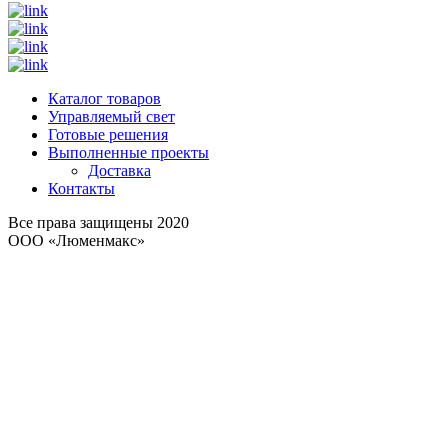
Каталог товаров
Управляемый свет
Готовые решения
Выполненные проекты
Доставка
Контакты
Все права защищены 2020
ООО «Люменмакс»