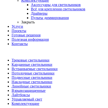
Комплектующие
Аксессуары для светильников
Всё для крепления светильников
Драйверы
Пульты диммирования
Закрыть
Услуги
Проекты
Готовые решения
Полезная информация
Контакты
Трековые светильники
Карданные светильники
Встраиваемые светильники
Потолочные светильники
Подвесные светильники
Накладные светильники
Линейные светильники
Взрывозащищенные
Лайтбоксы
Управляемый свет
Комплектующие