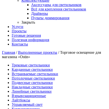
Комплектующие
Аксессуары для светильников
Всё для крепления светильников
Драйверы
Пульты диммирования
Закрыть
Услуги
Проекты
Готовые решения
Полезная информация
Контакты
Главная
/
Выполненные проекты
/
Торговое освещение для
магазина «Ostin»
Трековые светильники
Карданные светильники
Встраиваемые светильники
Потолочные светильники
Подвесные светильники
Накладные светильники
Линейные светильники
Взрывозащищенные
Лайтбоксы
Управляемый свет
Комплектующие