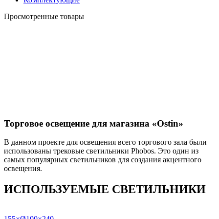
Просмотренные товары
Торговое освещение для магазина «Ostin»
В данном проекте для освещения всего торгового зала были
использованы трековые светильники Phobos. Это один из
самых популярных светильников для создания акцентного
освещения.
ИСПОЛЬЗУЕМЫЕ СВЕТИЛЬНИКИ
155×Ø100×240