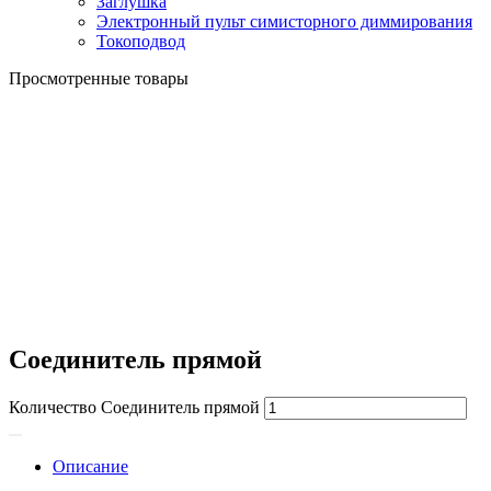
Заглушка
Электронный пульт симисторного диммирования
Токоподвод
Просмотренные товары
Соединитель прямой
Количество Соединитель прямой
Описание