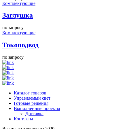
Комплектующие
Заглушка
по запросу
Комплектующие
Токоподвод
по запросу
Каталог товаров
Управляемый свет
Готовые решения
Выполненные проекты
Доставка
Контакты
Все права защищены 2020