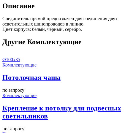
Описание
Соединитель прямой предназначен для соединения двух
осветительных шинопроводов в линию.
Цвет корпуса: белый, чёрный, серебро.
Другие Комплектующие
Ø100х35
Комплектующие
Потолочная чаша
по запросу
Комплектующие
Крепление к потолку для подвесных
светильников
по запросу