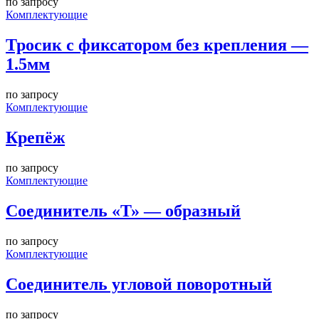
по запросу
Комплектующие
Тросик с фиксатором без крепления —
1.5мм
по запросу
Комплектующие
Крепёж
по запросу
Комплектующие
Соединитель «Т» — образный
по запросу
Комплектующие
Соединитель угловой поворотный
по запросу