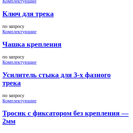
Комплектующие
Ключ для трека
по запросу
Комплектующие
Чашка крепления
по запросу
Комплектующие
Усилитель стыка для 3-х фазного
трека
по запросу
Комплектующие
Тросик с фиксатором без крепления —
2мм