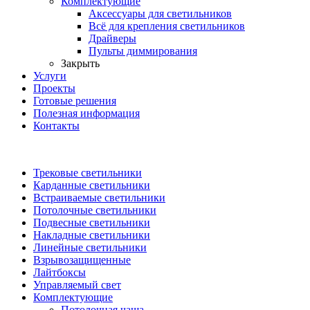
Комплектующие
Аксессуары для светильников
Всё для крепления светильников
Драйверы
Пульты диммирования
Закрыть
Услуги
Проекты
Готовые решения
Полезная информация
Контакты
Трековые светильники
Карданные светильники
Встраиваемые светильники
Потолочные светильники
Подвесные светильники
Накладные светильники
Линейные светильники
Взрывозащищенные
Лайтбоксы
Управляемый свет
Комплектующие
Потолочная чаша