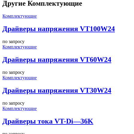
Другие Комплектующие
Комплектующие
Драйверы напряжения VT100W24
по запросу
Комплектующие
Драйверы напряжения VT60W24
по запросу
Комплектующие
Драйверы напряжения VT30W24
по запросу
Комплектующие
Драйверы тока VT-Di—36K
по запросу