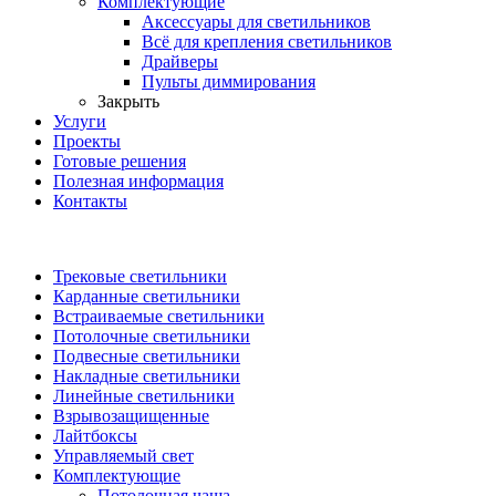
Комплектующие
Аксессуары для светильников
Всё для крепления светильников
Драйверы
Пульты диммирования
Закрыть
Услуги
Проекты
Готовые решения
Полезная информация
Контакты
Трековые светильники
Карданные светильники
Встраиваемые светильники
Потолочные светильники
Подвесные светильники
Накладные светильники
Линейные светильники
Взрывозащищенные
Лайтбоксы
Управляемый свет
Комплектующие
Потолочная чаша