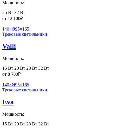
Мощность:
25 Вт
32 Вт
от
12 100
₽
140×Ø95×165
Трековые светильники
Valli
Мощность:
15 Вт
20 Вт
28 Вт
32 Вт
от
8 700
₽
140×Ø95×165
Трековые светильники
Eva
Мощность:
15 Вт
20 Вт
28 Вт
32 Вт