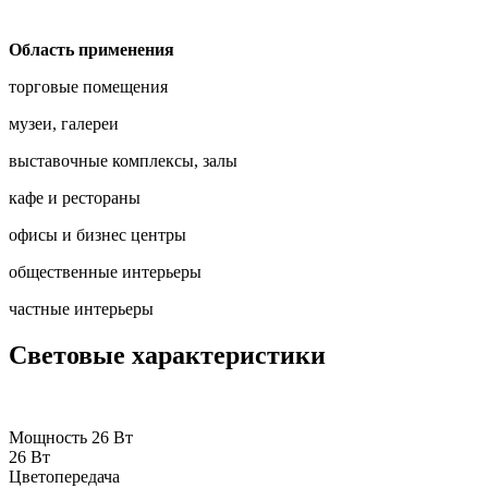
Область применения
торговые помещения
музеи, галереи
выставочные комплексы, залы
кафе и рестораны
офисы и бизнес центры
общественные интерьеры
частные интерьеры
Световые характеристики
Мощность 26 Вт
26 Вт
Цветопередача