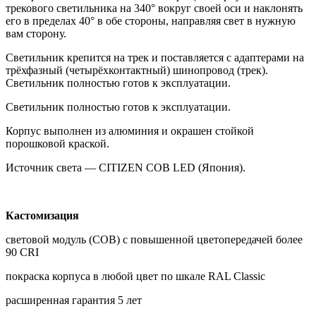
трекового светильника на 340° вокруг своей оси и наклонять
его в пределах 40° в обе стороны, направляя свет в нужную
вам сторону.
Светильник крепится на трек и поставляется с адаптерами на
трёхфазный (четырёхконтактный) шинопровод (трек).
Светильник полностью готов к эксплуатации.
Светильник полностью готов к эксплуатации.
Корпус выполнен из алюминия и окрашен стойкой
порошковой краской.
Источник света — CITIZEN COB LED (Япония).
Кастомизация
световой модуль (COB) с повышенной цветопередачей более
90 CRI
покраска корпуса в любой цвет по шкале RAL Classic
расширенная гарантия 5 лет