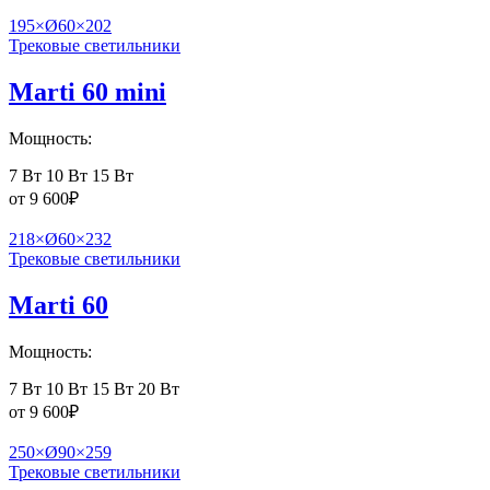
195×Ø60×202
Трековые светильники
Marti 60 mini
Мощность:
7 Вт
10 Вт
15 Вт
от
9 600
₽
218×Ø60×232
Трековые светильники
Marti 60
Мощность:
7 Вт
10 Вт
15 Вт
20 Вт
от
9 600
₽
250×Ø90×259
Трековые светильники