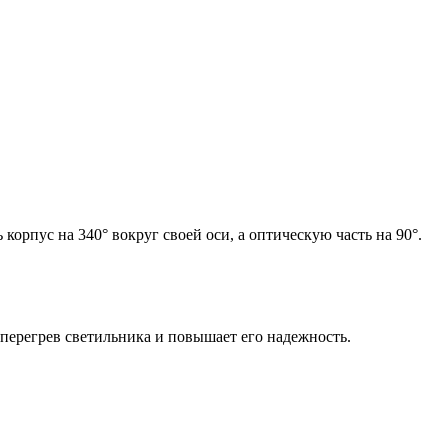
орпус на 340° вокруг своей оси, а оптическую часть на 90°.
 перегрев светильника и повышает его надежность.