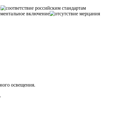
ного освещения.
.