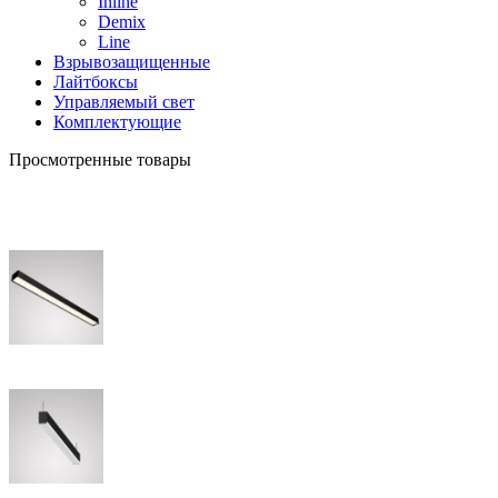
Inline
Demix
Line
Взрывозащищенные
Лайтбоксы
Управляемый свет
Комплектующие
Просмотренные товары