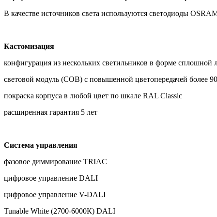
В качестве источников света используются светодиоды OSRA
Кастомизация
конфигурация из нескольких светильников в форме сплошной л
световой модуль (COB) с повышенной цветопередачей более 9
покраска корпуса в любой цвет по шкале RAL Classic
расширенная гарантия 5 лет
Система управления
фазовое диммирование TRIAC
цифровое управление DALI
цифровое управление V-DALI
Tunable White (2700-6000К) DALI