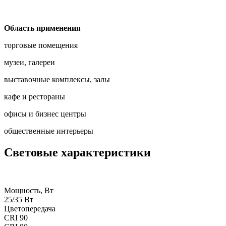
Область применения
торговые помещения
музеи, галереи
выставочные комплексы, залы
кафе и рестораны
офисы и бизнес центры
общественные интерьеры
Световые характеристики
Мощность, Вт
25/35 Вт
Цветопередача
CRI 90