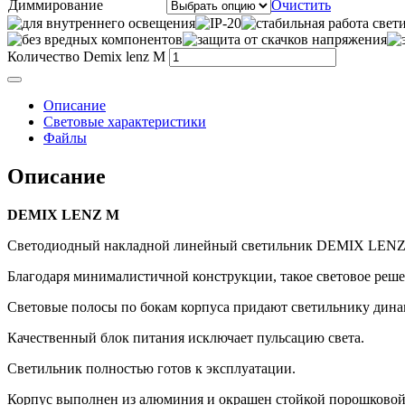
Диммирование
Очистить
Количество Demix lenz M
Описание
Световые характеристики
Файлы
Описание
DEMIX LENZ M
Светодиодный накладной линейный светильник DEMIX LENZ M 
Благодаря минималистичной конструкции, такое световое реш
Световые полосы по бокам корпуса придают светильнику дин
Качественный блок питания исключает пульсацию света.
Светильник полностью готов к эксплуатации.
Корпус выполнен из алюминия и окрашен стойкой порошковой