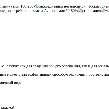
служит как для создания общего освещения, так и для зональ
ение может стать эффективным способом экономии пространства
амичный вид.
 краской.