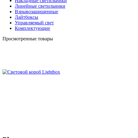
Накладные светильники
Линейные светильники
Взрывозащищенные
Лайтбоксы
Управляемый свет
Комплектующие
Просмотренные товары
Ø183×60