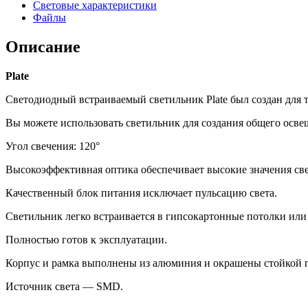
Световые характеристики
Файлы
Описание
Plate
Светодиодный встраиваемый светильник Plate был создан для 
Вы можете использовать светильник для создания общего осве
Угол свечения: 120°
Высокоэффективная оптика обеспечивает высокие значения све
Качественный блок питания исключает пульсацию света.
Светильник легко встраивается в гипсокартонные потолки или 
Полностью готов к эксплуатации.
Корпус и рамка выполнены из алюминия и окрашены стойкой 
Источник света — SMD.