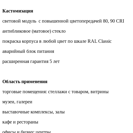
Кастомизация
световой модуль с повышенной цветопередачей 80, 90 CRI
антибликовое (матовое) стекло
покраска корпуса в любой цвет по шкале RAL Classic
аварийный блок питания
расширенная гарантия 5 лет
Область применения
торговые помещения: стеллажи с товаром, витрины
музеи, галереи
выставочные комплексы, залы
кафе и рестораны
офисы и бизнес центры