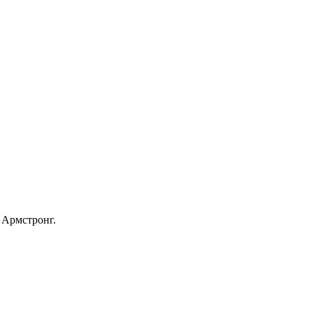
 Армстронг.