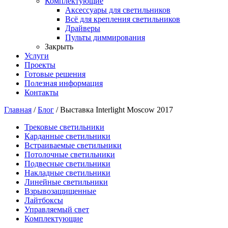
Комплектующие
Аксессуары для светильников
Всё для крепления светильников
Драйверы
Пульты диммирования
Закрыть
Услуги
Проекты
Готовые решения
Полезная информация
Контакты
Главная
/
Блог
/
Выставка Interlight Moscow 2017
Трековые светильники
Карданные светильники
Встраиваемые светильники
Потолочные светильники
Подвесные светильники
Накладные светильники
Линейные светильники
Взрывозащищенные
Лайтбоксы
Управляемый свет
Комплектующие