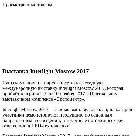
Просмотренные товары
Выставка Interlight Moscow 2017
Наша компания планирует посетить ежегодную
международную выставку Interlight Moscow 2017, которая
пройдёт в период с 7 по 10 ноября 2017 в Центральном
выставочном комплексе «Экспоцентр».
Interlight Moscow 2017 – главная выставка отрасли, на которой
участники демонстрируют продукцию по основным
направлениям в освещении, в том числе по техническому
освещению и LED-технологиям.